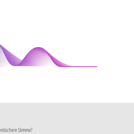
entischere Stimme?