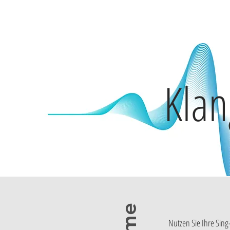
Kla
Nutzen Sie Ihre Sin